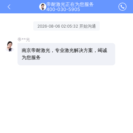
帝耐激光正在为您服务
400-030-5905
2026-08-06 02:05:32 开始沟通
帝**光
南京帝耐激光，专业激光解决方案，竭诚
为您服务