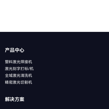
产品中心
塑料激光焊接机
激光刻字打标/机
全域激光清洗机
精密激光切割机
解决方案