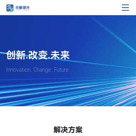
创新.改变.未来
Innovation. Change. Future
解决方案