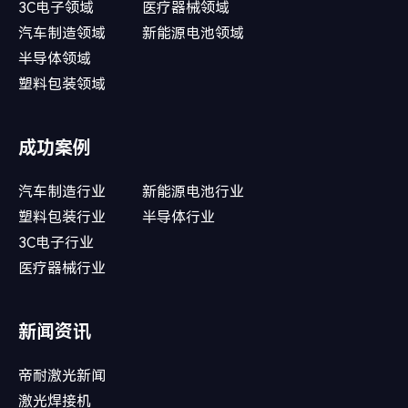
3C电子领域
医疗器械领域
汽车制造领域
新能源电池领域
半导体领域
塑料包装领域
成功案例
汽车制造行业
新能源电池行业
塑料包装行业
半导体行业
3C电子行业
医疗器械行业
新闻资讯
帝耐激光新闻
激光焊接机