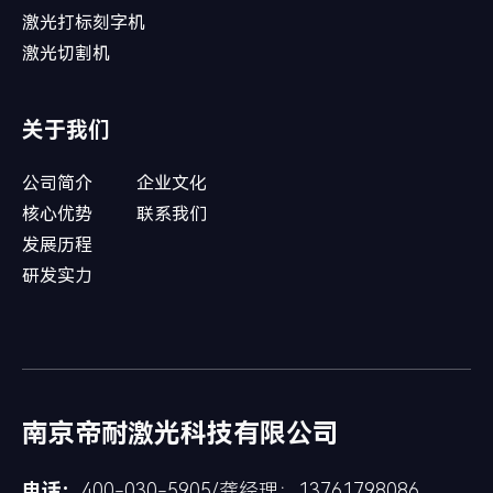
激光打标刻字机
激光切割机
关于我们
公司简介
企业文化
核心优势
联系我们
发展历程
研发实力
南京帝耐激光科技有限公司
电话：
400-030-5905/龚经理：13761798086