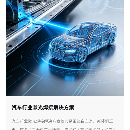
汽车行业激光焊接解决方案
汽车行业激光焊接解决方案核心是围绕白车身、新能源三
电、底盘 / 安全件三大场景，用光纤 / 蓝光激光器 + 机器人