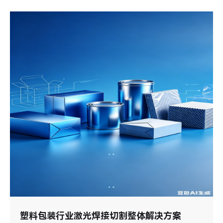
塑料包装行业激光焊接切割整体解决方案