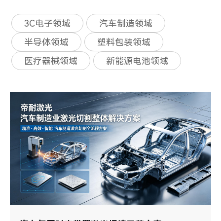
3C电子领域
汽车制造领域
半导体领域
塑料包装领域
医疗器械领域
新能源电池领域