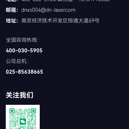
邮箱：
dnxs004@dn-laser.com
地址：
南京经济技术开发区恒通大道69号
全国咨询热线：
400-030-5905
公司总机：
025-85638665
关注我们