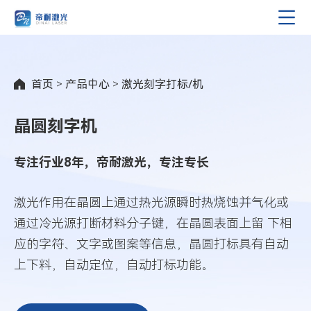
首页
>
产品中心
>
激光刻字打标/机
晶圆刻字机
专注行业8年，帝耐激光，专注专长
激光作用在晶圆上通过热光源瞬时热烧蚀并气化或
通过冷光源打断材料分子键，在晶圆表面上留 下相
应的字符、文字或图案等信息，晶圆打标具有自动
上下料，自动定位，自动打标功能。