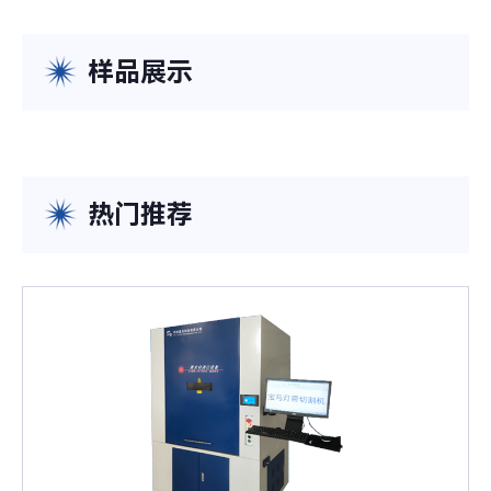
样品展示
热门推荐