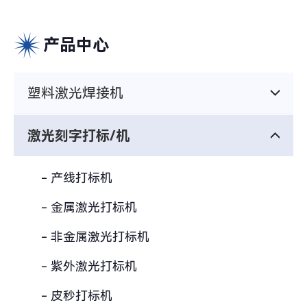
产品中心
塑料激光焊接机
激光刻字打标/机
- 产线打标机
- 金属激光打标机
- 非金属激光打标机
- 紫外激光打标机
- 皮秒打标机