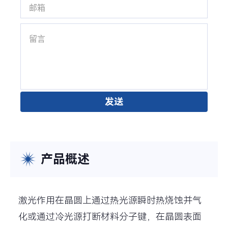
发送
产品概述
激光作用在晶圆上通过热光源瞬时热烧蚀并气
化或通过冷光源打断材料分子键，在晶圆表面