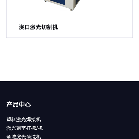
浇口激光切割机
产品中心
塑料激光焊接机
激光刻字打标/机
全域激光清洗机