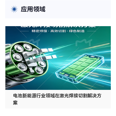
应用领域
电池新能源行业领域在激光焊接切割解决方
案