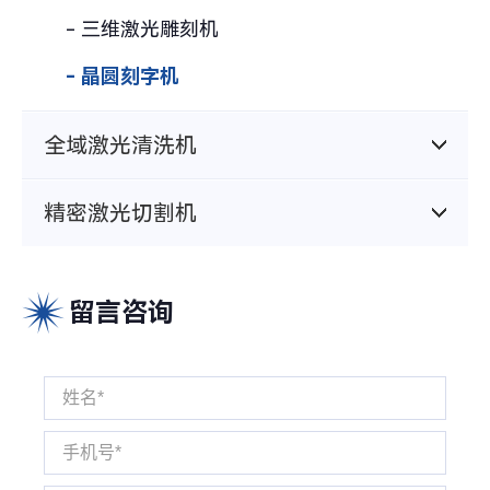
- 三维激光雕刻机
- 晶圆刻字机
全域激光清洗机
精密激光切割机
留言咨询