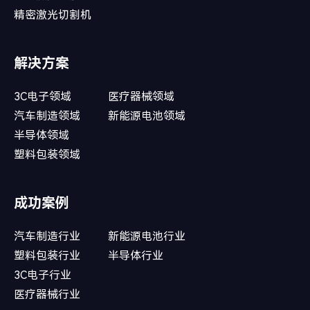
精密激光切割机
解决方案
3C电子领域
医疗器械领域
汽车制造领域
新能源电池领域
半导体领域
塑料包装领域
成功案例
汽车制造行业
新能源电池行业
塑料包装行业
半导体行业
3C电子行业
医疗器械行业