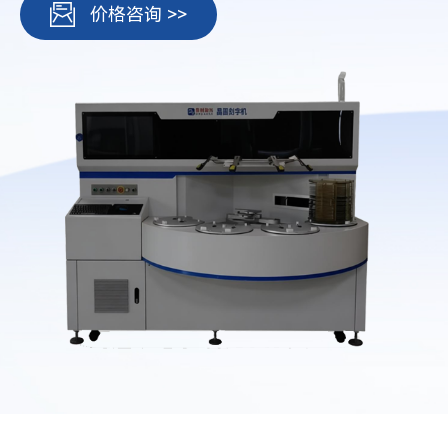
价格咨询 >>