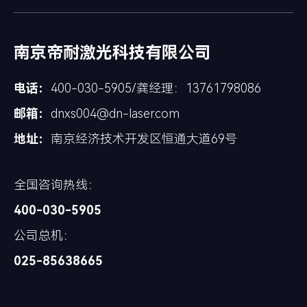
南京帝耐激光科技有限公司
电话：
400-030-5905/龚经理：13761798086
邮箱：
dnxs004@dn-laser.com
地址：
南京经济技术开发区恒通大道69号
全国咨询热线：
400-030-5905
公司总机：
025-85638665