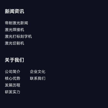
新闻资讯
帝耐激光新闻
激光焊接机
激光打标刻字机
激光切割机
关于我们
公司简介
企业文化
核心优势
联系我们
发展历程
研发实力