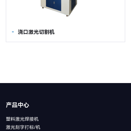
浇口激光切割机
产品中心
塑料激光焊接机
激光刻字打标/机