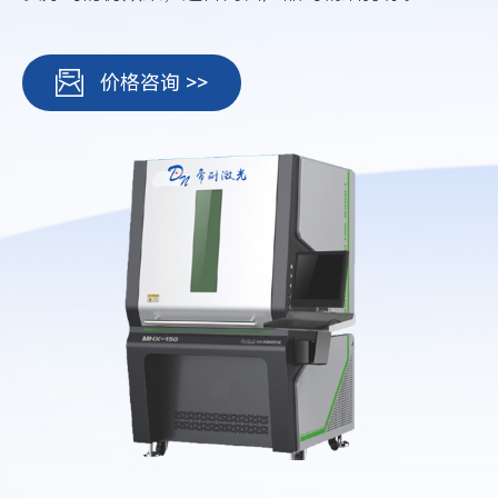
价格咨询 >>