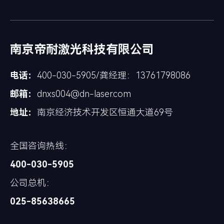
南京帝耐激光科技有限公司
电话：
400-030-5905/龚经理：13761798086
邮箱：
dnxs004@dn-laser.com
地址：
南京经济技术开发区恒通大道69号
全国咨询热线：
400-030-5905
公司总机：
025-85638665