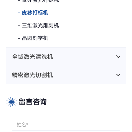
- 紫外激光打标机
- 皮秒打标机
- 三维激光雕刻机
- 晶圆刻字机
全域激光清洗机
精密激光切割机
留言咨询