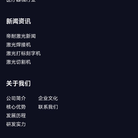
新闻资讯
帝耐激光新闻
激光焊接机
激光打标刻字机
激光切割机
关于我们
公司简介
企业文化
核心优势
联系我们
发展历程
研发实力