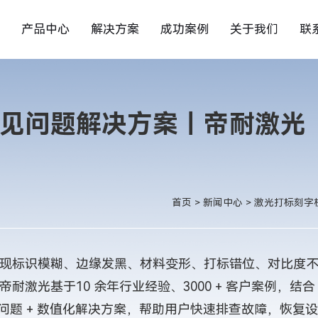
产品中心
解决方案
成功案例
关于我们
联
见问题解决方案｜帝耐激光
首页
>
新闻中心
>
激光打标刻字
标识模糊、边缘发黑、材料变形、打标错位、对比度
激光基于10 余年行业经验、3000 + 客户案例，结合
问题 + 数值化解决方案，帮助用户快速排查故障，恢复