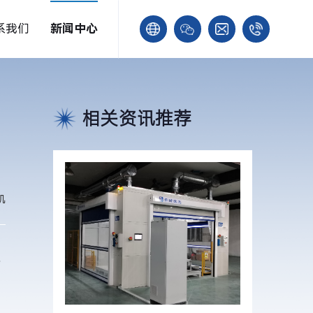
系我们
新闻中心
相关资讯推荐
机
不
设