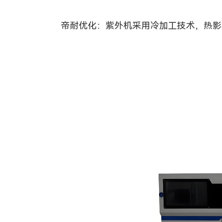
帝耐优化：紫外机采用冷加工技术，热影响区