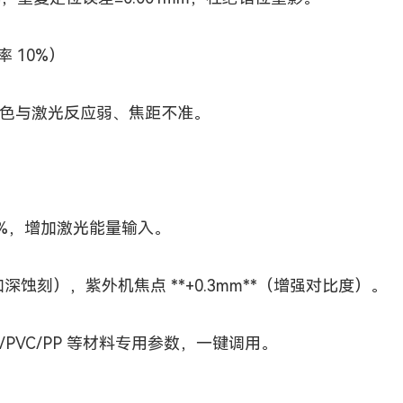
 10%）
色与激光反应弱、焦距不准。
50%，增加激光能量输入。
加深蚀刻），紫外机焦点 **+0.3mm**（增强对比度）。
PVC/PP 等材料专用参数，一键调用。