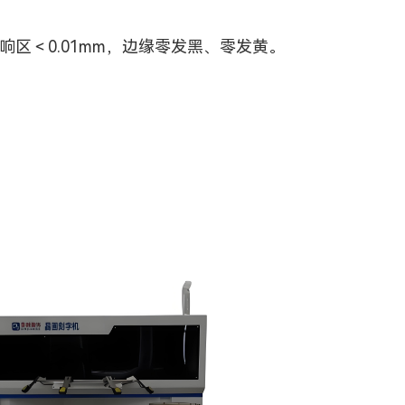
＜0.01mm，边缘零发黑、零发黄。