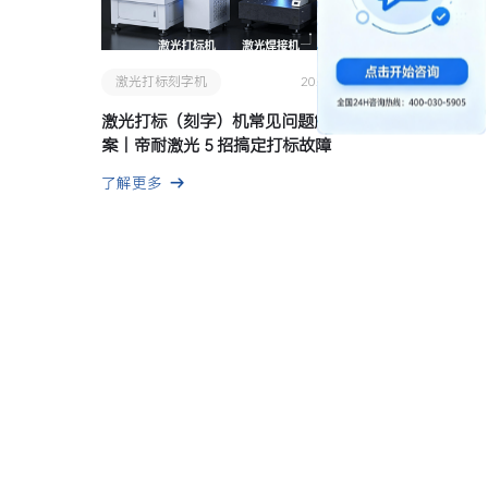
激光打标刻字机
2026-05-21
激光打标（刻字）机常见问题解决方
案｜帝耐激光 5 招搞定打标故障
了解更多