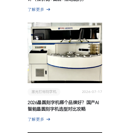
了解更多
激光打标刻字机
2026-07-17
2026晶圆刻字机哪个品牌好？国产AI
智能晶圆刻字机选型对比攻略
了解更多