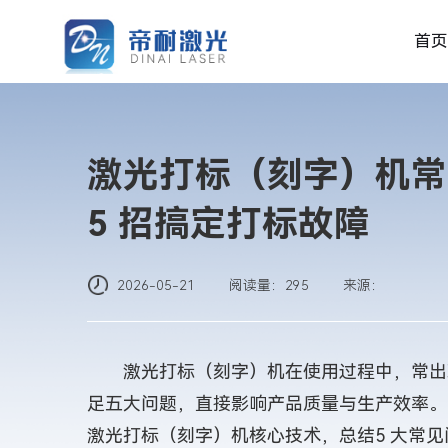
首页
激光打标（刻字）机常
5 招搞定打标故障
2026-05-21
阅读量：295
来源：
激光打标（刻字）机在使用过程中，常出现
足五大问题，直接影响产品质量与生产效率。帝耐
激光打标（刻字）机核心技术，总结5 大常见