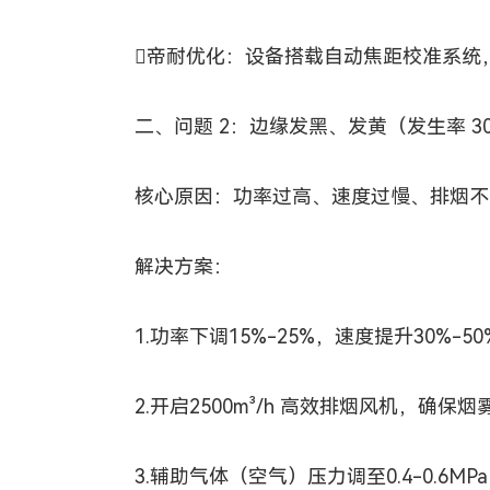
帝耐优化：设备搭载自动焦距校准系统，一
二、问题 2：边缘发黑、发黄（发生率 3
核心原因：功率过高、速度过慢、排烟不
解决方案：
1.功率下调15%-25%，速度提升30%-50%
2.开启2500m³/h 高效排烟风机，确保烟雾
3.辅助气体（空气）压力调至0.4-0.6M