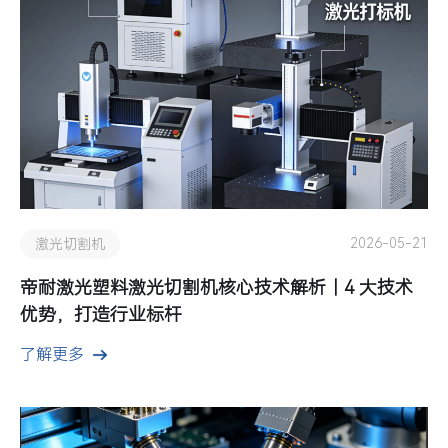
2026-05-21
激光切割机
帝耐激光塑料激光切割机核心技术解析｜4 大技术
优势，打造行业标杆
了解更多