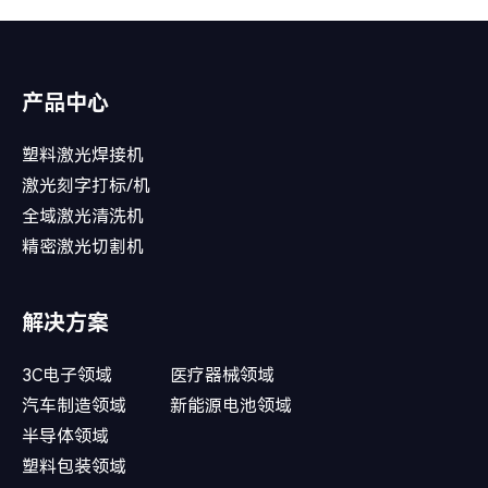
产品中心
塑料激光焊接机
激光刻字打标/机
全域激光清洗机
精密激光切割机
解决方案
3C电子领域
医疗器械领域
汽车制造领域
新能源电池领域
半导体领域
塑料包装领域