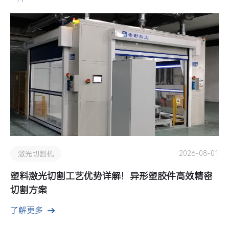
2026-08-01
激光切割机
塑料激光切割工艺优势详解！异形塑胶件高效精密
切割方案
了解更多