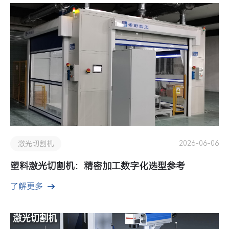
2026-06-06
激光切割机
塑料激光切割机：精密加工数字化选型参考
了解更多