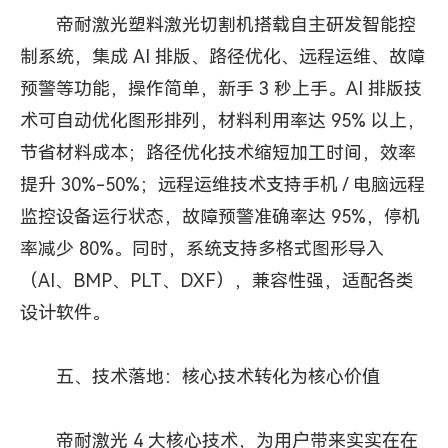
帝耐激光塑料激光切割机搭载自主研发智能控
制系统，集成 AI 排版、路径优化、远程运维、故障
预警等功能，操作简单，新手 3 秒上手。AI 排版技
术可自动优化图形排列，材料利用率达 95% 以上，
节省材料成本；路径优化技术缩短加工时间，效率
提升 30%-50%；远程运维技术支持手机 / 电脑远程
监控设备运行状态，故障预警准确率达 95%，停机
率减少 80%。同时，系统支持多格式图形导入
（AI、BMP、PLT、DXF），兼容性强，适配各类
设计软件。
五、技术落地：核心技术转化为核心价值
帝耐激光 4 大核心技术，为用户带来实实在在