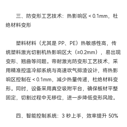
三、防变形工艺技术：热影响区＜0.1mm，杜
绝材料变形
塑料材料（尤其是 PP、PE）热敏感性高，传
统塑料激光切割机热影响区大（≥0.2mm），易出现
变形、翘曲等问题。帝耐激光防变形工艺技术，采
用精准控温冷却系统与高速吹气排渣设计，将热影
响区控制在＜0.1mm，减少热量传递，杜绝材料变
形。同时，设备采用真空吸附平台，确保板材平整
固定，切割过程中无移位，进一步降低变形风险。
四、智能控制系统：3 秒上手，效率提升 50%