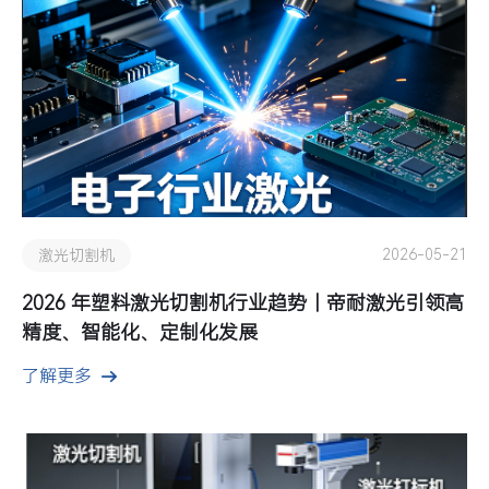
2026-05-21
激光切割机
2026 年塑料激光切割机行业趋势｜帝耐激光引领高
精度、智能化、定制化发展
了解更多