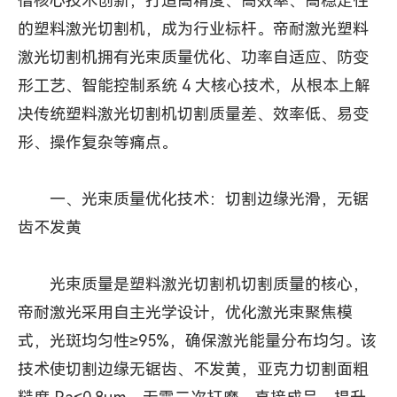
借核心技术创新，打造高精度、高效率、高稳定性
的塑料激光切割机，成为行业标杆。帝耐激光塑料
激光切割机拥有光束质量优化、功率自适应、防变
形工艺、智能控制系统 4 大核心技术，从根本上解
决传统塑料激光切割机切割质量差、效率低、易变
形、操作复杂等痛点。
一、光束质量优化技术：切割边缘光滑，无锯
齿不发黄
光束质量是塑料激光切割机切割质量的核心，
帝耐激光
采用自主光学设计，优化激光束聚焦模
式，光斑均匀性≥95%，确保激光能量分布均匀。该
技术使切割边缘无锯齿、不发黄，亚克力切割面粗