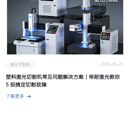
2026-05-21
激光切割机
塑料激光切割机常见问题解决方案｜帝耐激光教你
5 招搞定切割故障
了解更多