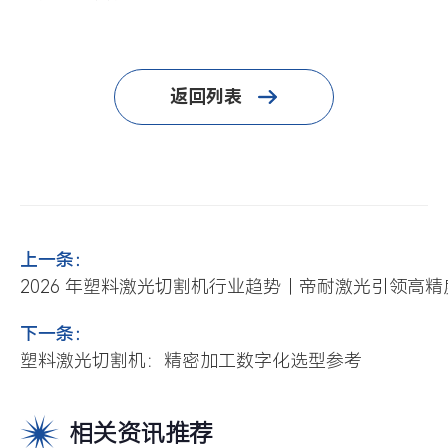
返回列表
上一条：
2026 年塑料激光切割机行业趋势｜帝耐激光引领高
下一条：
塑料激光切割机：精密加工数字化选型参考
相关资讯推荐