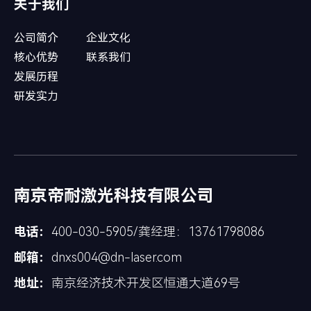
关于我们
公司简介
企业文化
核心优势
联系我们
发展历程
研发实力
南京帝耐激光科技有限公司
电话：
400-030-5905/龚经理：13761798086
邮箱：
dnxs004@dn-laser.com
地址：
南京经济技术开发区恒通大道69号