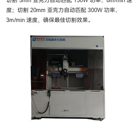
切割 5mm 亚克力自动匹配 150W 功率、8m/min 速
度；切割 20mm 亚克力自动匹配 300W 功率、
3m/min 速度，确保最佳切割效果。