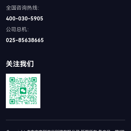
全国咨询热线：
400-030-5905
公司总机：
025-85638665
关注我们