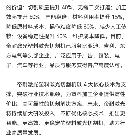
的价值：切割质量提升 40%，无需二次打磨；加工
效率提升 50%，产能翻倍；材料利用率提升 15%，
降低原材料成本；操作难度降低 80%，减少人工依
赖；设备稳定性提升 60%，维护成本降低。目前，
帝耐激光塑料激光切割机已服务比亚迪、吉利、东
方电气等头部企业，广泛应用于广告、包装、电
子、汽车等行业，品质与服务获得客户高度认可。
帝耐激光
塑料激光切割机
以 4 大核心技术为支
撑，突破行业技术瓶颈，为塑料加工企业提供高性
价比、高可靠性的切割解决方案。未来，帝耐激光
将持续加大研发投入，不断优化核心技术，推出更
智能、更高效、更稳定的塑料激光切割机，助力行
业高质量发展。