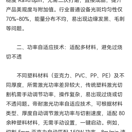
糙度 Ra≤0.8μm，无需二次打磨，直接成品，提升
产品美观度与附加值。行业普通设备光斑均匀性仅
70%-80%，能量分布不均，易出现边缘发黑、毛刺
等问题。
二、功率自适应技术：适配多材料，避免过烧
切不透
不同塑料材料（亚克力、PVC、PP、PE）及不
同厚度，所需激光功率差异较大，传统塑料激光切
割机需手动调节功率，操作复杂，易出现过烧或切
不透问题。帝耐激光功率自适应技术，可根据材料
类型、厚度自动调节激光功率与切割速度，适配 80
余种塑料材料，无需手动设置，一键启动。例如，