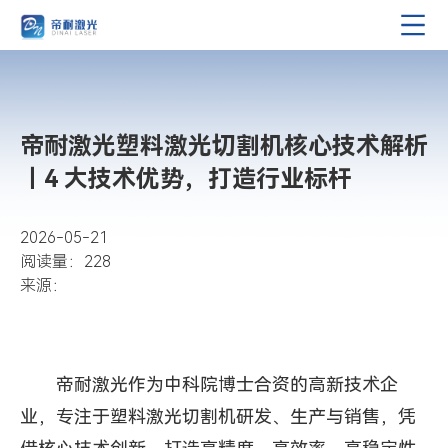
帝耐激光塑料激光切割机核心技术解析
｜4 大技术优势，打造行业标杆
2026-05-21
阅读量：228
来源：
帝耐激光作为中科院博士合资的高新技术企
业，专注于塑料激光切割机研发、生产与销售，凭