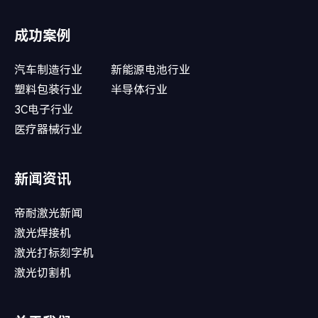
成功案例
汽车制造行业
新能源电池行业
塑料包装行业
半导体行业
3C电子行业
医疗器械行业
新闻资讯
帝耐激光新闻
激光焊接机
激光打标刻字机
激光切割机