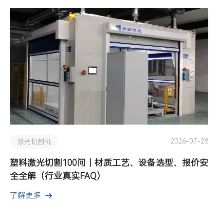
2026-07-28
激光切割机
塑料激光切割100问｜材质工艺、设备选型、报价安
全全解（行业真实FAQ）
了解更多