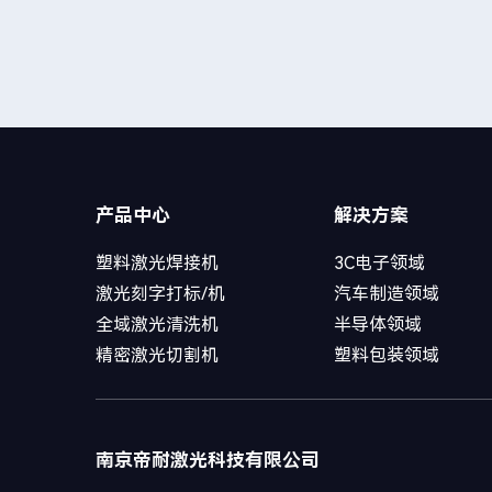
产品中心
解决方案
塑料激光焊接机
3C电子领域
激光刻字打标/机
汽车制造领域
全域激光清洗机
半导体领域
精密激光切割机
塑料包装领域
南京帝耐激光科技有限公司