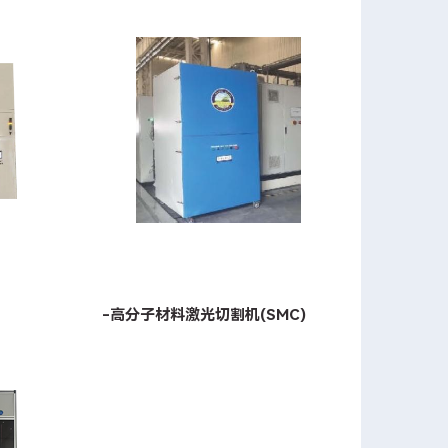
-高分子材料激光切割机(SMC)