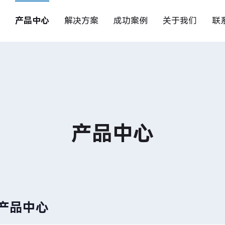
产品中心
解决方案
成功案例
关于我们
联
产品中心
产品中心