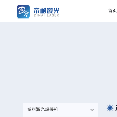
首页
塑料激光焊接机