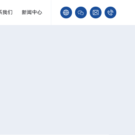
系我们
新闻中心