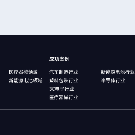
成功案例
医疗器械领域
汽车制造行业
新能源电池行业
新能源电池领域
塑料包装行业
半导体行业
3C电子行业
医疗器械行业