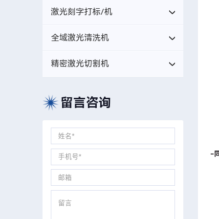
激光刻字打标/机
全域激光清洗机
精密激光切割机
留言咨询
-