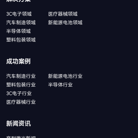
3C电子领域
医疗器械领域
汽车制造领域
新能源电池领域
半导体领域
塑料包装领域
成功案例
汽车制造行业
新能源电池行业
塑料包装行业
半导体行业
3C电子行业
医疗器械行业
新闻资讯