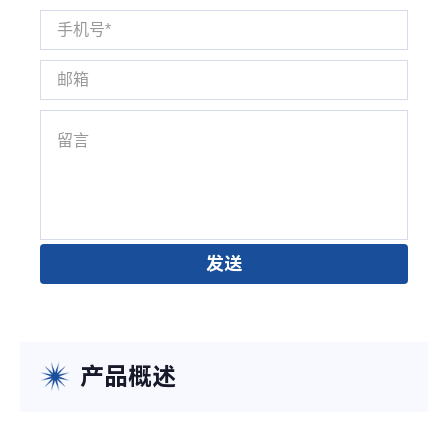
发送
产品概述