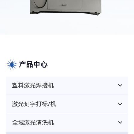
产品中心
塑料激光焊接机
激光刻字打标/机
全域激光清洗机