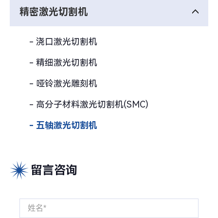
精密激光切割机
- 浇口激光切割机
- 精细激光切割机
- 哑铃激光雕刻机
- 高分子材料激光切割机(SMC)
- 五轴激光切割机
留言咨询