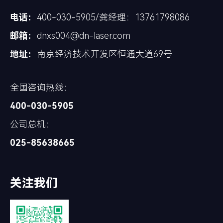
电话：
400-030-5905/龚经理：13761798086
邮箱：
dnxs004@dn-laser.com
地址：
南京经济技术开发区恒通大道69号
全国咨询热线：
400-030-5905
公司总机：
025-85638665
关注我们