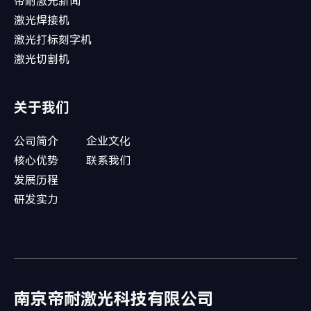
帝耐激光新闻
激光焊接机
激光打标刻字机
激光切割机
关于我们
公司简介
企业文化
核心优势
联系我们
发展历程
研发实力
南京帝耐激光科技有限公司