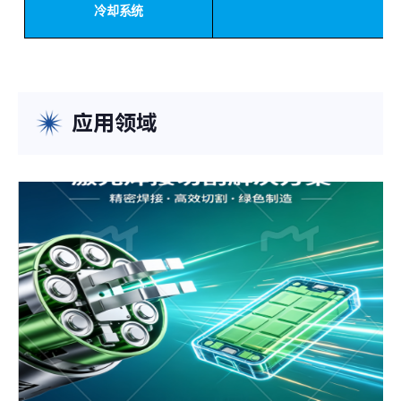
冷却系统
应用领域