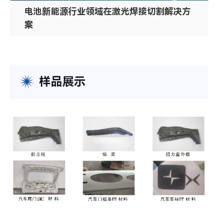
电池新能源行业领域在激光焊接切割解决方
案
样品展示