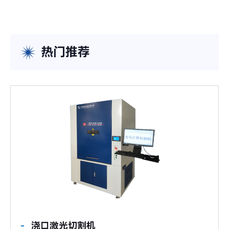
热门推荐
浇口激光切割机