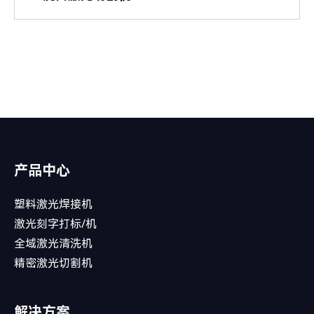
产品中心
塑料激光焊接机
激光刻字打标/机
全域激光清洗机
精密激光切割机
解决方案