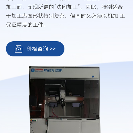
加工面，实现所谓的“法向加工”。因此，特别适合
于加工表面形状特别复杂、但同时又必须以机加 工
保证精度的工件。
价格咨询 >>